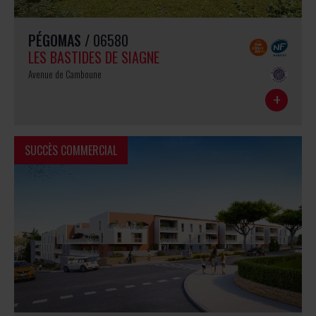
PÉGOMAS
/ 06580
LES BASTIDES DE SIAGNE
Avenue de Camboune
+
SUCCÈS COMMERCIAL