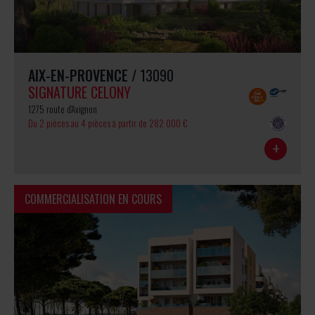
AIX-EN-PROVENCE
/ 13090
SIGNATURE CELONY
1275 route d'Avignon
Du 2 pièces au 4 pièces
à partir de 282 000 €
+
COMMERCIALISATION EN COURS