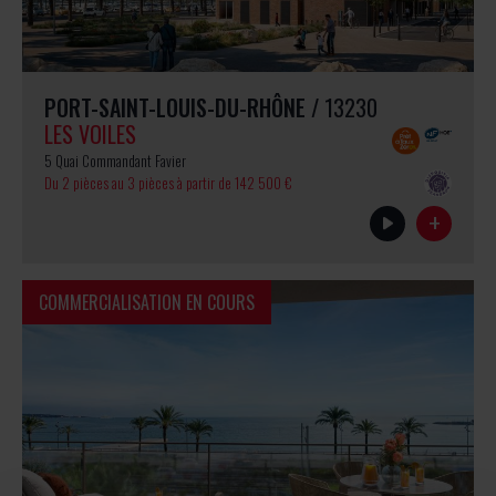
PORT-SAINT-LOUIS-DU-RHÔNE
/ 13230
LES VOILES
5 Quai Commandant Favier
Du 2 pièces au 3 pièces
à partir de 142 500 €
+
COMMERCIALISATION EN COURS